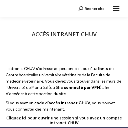
Search:
Recherche
ACCÈS INTRANET CHUV
L’intranet CHUV s’adresse au personnel et aux étudiants du
Centre hospitalier universitaire vétérinaire de la Faculté de
médecine vétérinaire. Vous devez vous trouver dans les murs de
l’Université de Montréal (ou être
connecté par VPN
) afin
d’accéder à cette portion du site.
Si vous avez un
code d’accès intranet CHUV
, vous pouvez
vous connecter dès maintenant.
Cliquez ici pour ouvrir une session si vous avez un compte
intranet CHUV