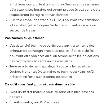
affichages comportent un nombre d’heures et de semaines
déjà établis. Les horaires qui seront proposés aux candidats
respecteront les règles conventionnées.
L’unité d’embauche étant le CHUV, il pourrait être demandé
à l’assistant(e) technique d’aider dans un autre service ou
secteur de travail.
Vos tâches au quotidien
L’assistant(e) technique participera aux traitements des
animaux de compagnie hospitalisés, les tâches attitrées
pourront être bonifiées au fil du temps selon les indications
des techniciens en santé animale en place.
Il/elle sera également appelé(e) à soutenir le travail des
équipes traitantes (vétérinaires et techniques) ainsi qu’à
prêter main forte au personnel de soutien.
Ce qu’il vous faut pour réussir dans ce rôle
Avoir un intérêt marqué pour les soins et le bien-être des
patients.
Être étudiant(e) au DMV en cours.