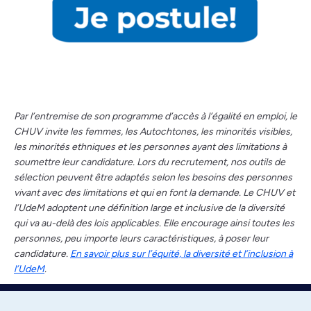
Par l’entremise de son programme d’accès à l’égalité en emploi, le
CHUV invite les femmes, les Autochtones, les minorités visibles,
les minorités ethniques et les personnes ayant des limitations à
soumettre leur candidature. Lors du recrutement, nos outils de
sélection peuvent être adaptés selon les besoins des personnes
vivant avec des limitations et qui en font la demande. Le CHUV et
l’UdeM adoptent une définition large et inclusive de la diversité
qui va au-delà des lois applicables. Elle encourage ainsi toutes les
personnes, peu importe leurs caractéristiques, à poser leur
candidature.
En savoir plus sur l’équité, la diversité et l’inclusion à
l’UdeM
.