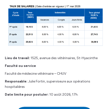
Lieu de travail:
1525, avenue des vétérinaires, St-Hyacinthe
Faculté ou service
Faculté de médecine vétérinaire – CHUV
Responsable:
Julie Fortin, superviseure aux opérations
hospitalières
Date limite pour postuler:
10 août 2026, 17h.