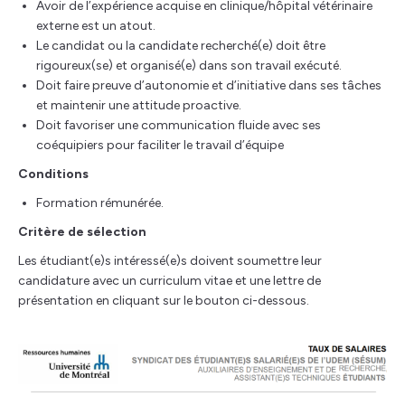
Avoir de l’expérience acquise en clinique/hôpital vétérinaire
externe est un atout.
Le candidat ou la candidate recherché(e) doit être
rigoureux(se) et organisé(e) dans son travail exécuté.
Doit faire preuve d’autonomie et d’initiative dans ses tâches
et maintenir une attitude proactive.
Doit favoriser une communication fluide avec ses
coéquipiers pour faciliter le travail d’équipe
Conditions
Formation rémunérée.
Critère de sélection
Les étudiant(e)s intéressé(e)s doivent soumettre leur
candidature avec un curriculum vitae et une lettre de
présentation en cliquant sur le bouton ci-dessous.