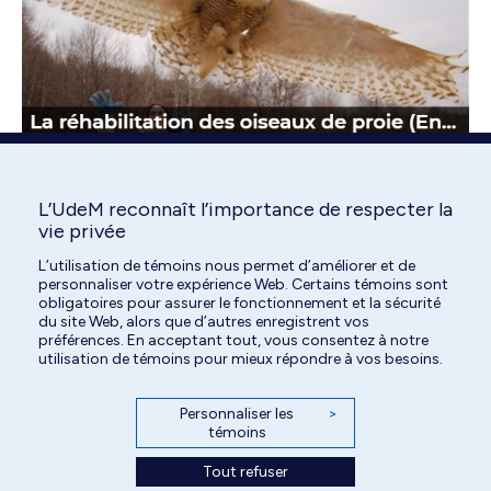
L’UdeM reconnaît l’importance de respecter la
vie privée
L’utilisation de témoins nous permet d’améliorer et de
personnaliser votre expérience Web. Certains témoins sont
obligatoires pour assurer le fonctionnement et la sécurité
du site Web, alors que d’autres enregistrent vos
préférences. En acceptant tout, vous consentez à notre
utilisation de témoins pour mieux répondre à vos besoins.
Personnaliser les
>
témoins
Tout refuser