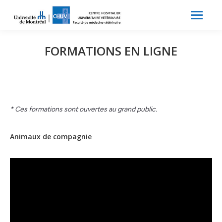
Search:
Recherche
FORMATIONS EN LIGNE
* Ces formations sont ouvertes au grand public.
Animaux de compagnie