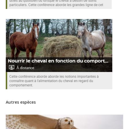
Autres espèces