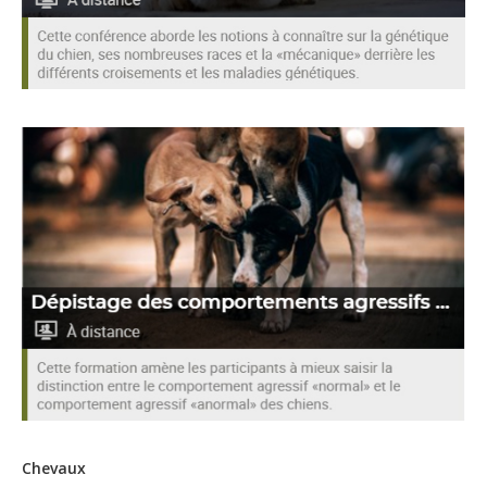
Chevaux