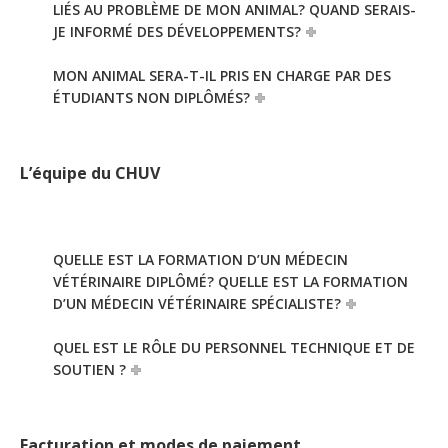
LIÉS AU PROBLÈME DE MON ANIMAL? QUAND SERAIS-
JE INFORMÉ DES DÉVELOPPEMENTS?
MON ANIMAL SERA-T-IL PRIS EN CHARGE PAR DES
ÉTUDIANTS NON DIPLÔMÉS?
L’équipe du CHUV
QUELLE EST LA FORMATION D’UN MÉDECIN
VÉTÉRINAIRE DIPLÔMÉ? QUELLE EST LA FORMATION
D’UN MÉDECIN VÉTÉRINAIRE SPÉCIALISTE?
QUEL EST LE RÔLE DU PERSONNEL TECHNIQUE ET DE
SOUTIEN ?
Facturation et modes de paiement