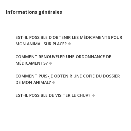
Informations générales
EST-IL POSSIBLE D’OBTENIR LES MÉDICAMENTS POUR
MON ANIMAL SUR PLACE?
COMMENT RENOUVELER UNE ORDONNANCE DE
MÉDICAMENTS?
COMMENT PUIS-JE OBTENIR UNE COPIE DU DOSSIER
DE MON ANIMAL?
EST-IL POSSIBLE DE VISITER LE CHUV?