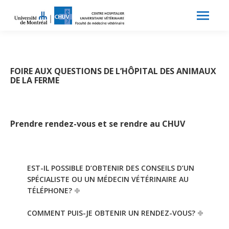
Search:
Recherche
FOIRE AUX QUESTIONS DE L’HÔPITAL DES ANIMAUX
DE LA FERME
Prendre rendez-vous et se rendre au CHUV
EST-IL POSSIBLE D’OBTENIR DES CONSEILS D’UN
SPÉCIALISTE OU UN MÉDECIN VÉTÉRINAIRE AU
TÉLÉPHONE?
COMMENT PUIS-JE OBTENIR UN RENDEZ-VOUS?