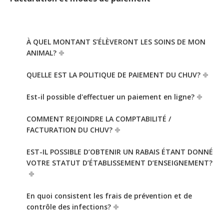
À QUEL MONTANT S’ÉLÈVERONT LES SOINS DE MON
ANIMAL?
QUELLE EST LA POLITIQUE DE PAIEMENT DU CHUV?
Est-il possible d'effectuer un paiement en ligne?
COMMENT REJOINDRE LA COMPTABILITÉ /
FACTURATION DU CHUV?
EST-IL POSSIBLE D’OBTENIR UN RABAIS ÉTANT DONNÉ
VOTRE STATUT D’ÉTABLISSEMENT D’ENSEIGNEMENT?
En quoi consistent les frais de prévention et de
contrôle des infections?