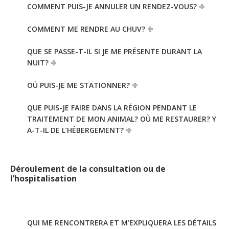
COMMENT PUIS-JE ANNULER UN RENDEZ-VOUS?
COMMENT ME RENDRE AU CHUV?
QUE SE PASSE-T-IL SI JE ME PRÉSENTE DURANT LA
NUIT?
OÙ PUIS-JE ME STATIONNER?
QUE PUIS-JE FAIRE DANS LA RÉGION PENDANT LE
TRAITEMENT DE MON ANIMAL? OÙ ME RESTAURER? Y
A-T-IL DE L’HÉBERGEMENT?
Déroulement de la consultation ou de
l’hospitalisation
QUI ME RENCONTRERA ET M’EXPLIQUERA LES DÉTAILS