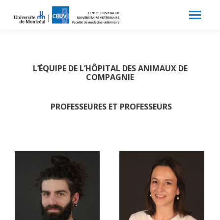
Search:
Recherche
L’ÉQUIPE DE L’HÔPITAL DES ANIMAUX DE
COMPAGNIE
PROFESSEURES ET PROFESSEURS