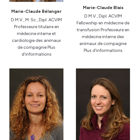
Marie-Claude Blais
Marie-Claude Bélanger
D.M.V., Dipl. ACVIM
D.M.V., M. Sc., Dipl. ACVIM
Fellowship en médecine de
Professeure titulaire en
transfusion Professeure en
médecine interne et
médecine interne des
cardiologie des animaux
animaux de compagnie
de compagnie Plus
Plus d’informations
d’informations