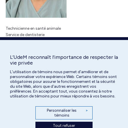
Technicienne en santé animale
Service de dentisterie
L’UdeM reconnaît l’importance de respecter la
vie privée
Search:
L’utilisation de témoins nous permet d’améliorer et de
personnaliser votre expérience Web. Certains témoins sont
obligatoires pour assurer le fonctionnement et la sécurité
du site Web, alors que d’autres enregistrent vos
préférences. En acceptant tout, vous consentez à notre
utilisation de témoins pour mieux répondre à vos besoins.
Personnaliser les
>
témoins
Tout refuser