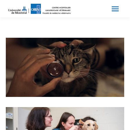
Search:
Recherche