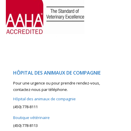
HÔPITAL DES ANIMAUX DE COMPAGNIE
Pour une urgence ou pour prendre rendez-vous,
contactez-nous par téléphone.
Hôpital des animaux de compagnie
(450) 778-8111
Boutique vétérinaire
(450) 778-8113