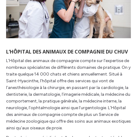
L’HÔPITAL DES ANIMAUX DE COMPAGNIE DU CHUV
L’Hôpital des animaux de compagnie compte sur l’expertise de
nombreux spécialistes de différents domaines de pratique. On y
traite quelque 14 000 chats et chiens annuellement. Situé à
Saint-Hyacinthe, l’hôpital offre des services qui vont de
l’anesthésiologie à la chirurgie, en passant par la cardiologie, la
dentisterie, la dermatologie, l’imagerie médicale, la médecine du
comportement, la pratique générale, la médecine interne, la
neurologie, l’ophtalmologie ainsi que l’urgentologie. L’Hôpital
des animaux de compagnie compte de plus un Service de
médecine zoologique qui offre des soins aux animaux exotiques
ainsi qu’aux oiseaux de proie.