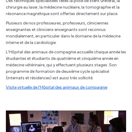
Des techniques spécialisées telles la pose de stent uretéral, la
chirurgie au laser, la médecine nucléaire, la tomographie et la
résonance magnétique sont offertes directement sur place.
Plusieurs de nos professeures, professeurs, cliniciennes
enseignantes et cliniciens enseignants sont reconnus
mondialement, en particulier dans le domaine de la médecine
interne et de la cardiologie.
L’Hôpital des animaux de compagnie accueille chaque année les
étudiantes et étudiants de quatrième et cinquième année en
médecine vétérinaire, qui y effectuent plusieurs stages. Son
programme de formation de deuxième cycle spécialisé
(internats et résidences) est aussi très sollicité.
Visite virtuelle de l’Hôpital des animaux de compagnie