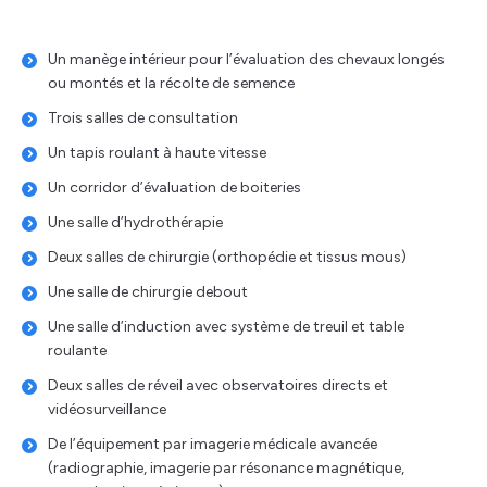
Un manège intérieur pour l’évaluation des chevaux longés
ou montés et la récolte de semence
Trois salles de consultation
Un tapis roulant à haute vitesse
Un corridor d’évaluation de boiteries
Une salle d’hydrothérapie
Deux salles de chirurgie (orthopédie et tissus mous)
Une salle de chirurgie debout
Une salle d’induction avec système de treuil et table
roulante
Deux salles de réveil avec observatoires directs et
vidéosurveillance
De l’équipement par imagerie médicale avancée
(radiographie, imagerie par résonance magnétique,