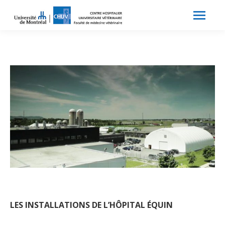
Search:
Recherche
LES INSTALLATIONS DE L’HÔPITAL ÉQUIN