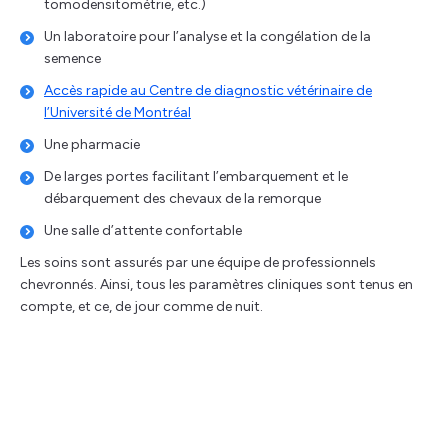
tomodensitométrie, etc.)
Un laboratoire pour l’analyse et la congélation de la
semence
Accès rapide au Centre de diagnostic vétérinaire de
l’Université de Montréal
Une pharmacie
De larges portes facilitant l’embarquement et le
débarquement des chevaux de la remorque
Une salle d’attente confortable
Les soins sont assurés par une équipe de professionnels
chevronnés. Ainsi, tous les paramètres cliniques sont tenus en
compte, et ce, de jour comme de nuit.