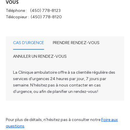
VOUS
Téléphone : (450) 778-8123
Télécopieur : (450) 778-8120
CAS D'URGENCE
PRENDRE RENDEZ-VOUS
ANNULER UN RENDEZ-VOUS
La Clinique ambulatoire offre à sa clientèle régulière des
services d’urgences 24 heures par jour, 7 jours par
semaine. N’hésitez pas à nous contacter en cas
d’urgence, ou afin de planifier un rendez-vous!
Pour plus de détails, n’hésitez pas à consulter notre
Foire aux
questions
.