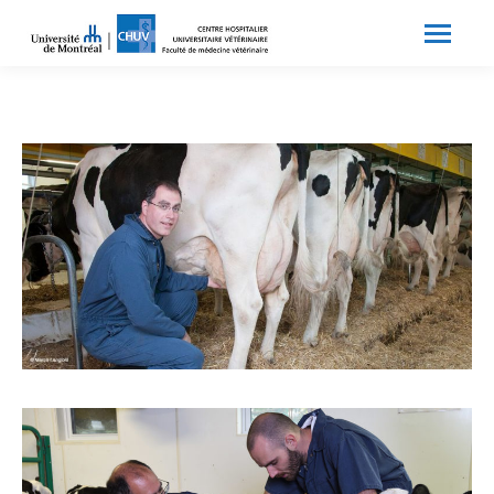
Search:
Recherche