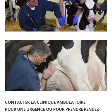
CONTACTER LA CLINIQUE AMBULATOIRE
POUR UNE URGENCE OU POUR PRENDRE RENDEZ-