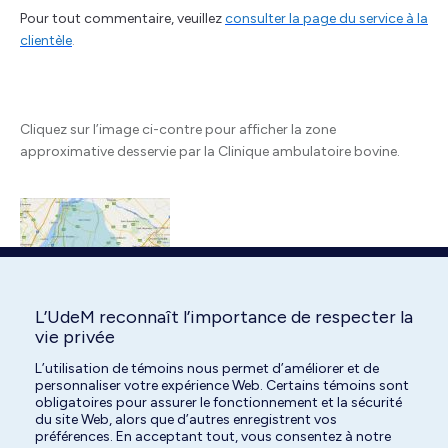
Pour tout commentaire, veuillez
consulter la page du service à la
clientèle
.
Cliquez sur l’image ci-contre pour afficher la zone
approximative desservie par la Clinique ambulatoire bovine.
L’UdeM reconnaît l’importance de respecter la
vie privée
L’utilisation de témoins nous permet d’améliorer et de
personnaliser votre expérience Web. Certains témoins sont
obligatoires pour assurer le fonctionnement et la sécurité
du site Web, alors que d’autres enregistrent vos
préférences. En acceptant tout, vous consentez à notre