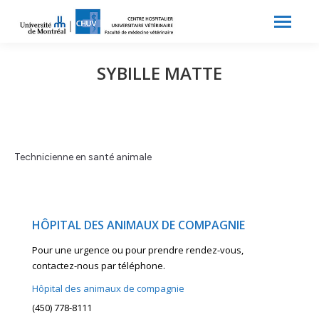
Search:
Recherche
SYBILLE MATTE
Technicienne en santé animale
HÔPITAL DES ANIMAUX DE COMPAGNIE
Pour une urgence ou pour prendre rendez-vous,
contactez-nous par téléphone.
Hôpital des animaux de compagnie
(450) 778-8111