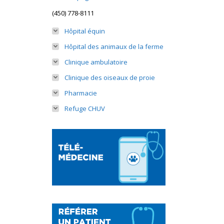
(450) 778-8111
Hôpital équin
Hôpital des animaux de la ferme
Clinique ambulatoire
Clinique des oiseaux de proie
Pharmacie
Refuge CHUV