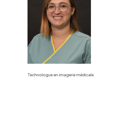
Technologue en imagerie médicale