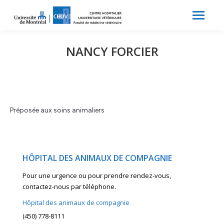
Search:
Recherche
NANCY FORCIER
Préposée aux soins animaliers
HÔPITAL DES ANIMAUX DE COMPAGNIE
Pour une urgence ou pour prendre rendez-vous,
contactez-nous par téléphone.
Hôpital des animaux de compagnie
(450) 778-8111