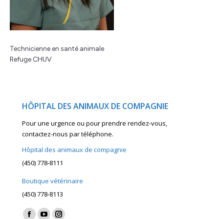
Technicienne en santé animale
Refuge CHUV
HÔPITAL DES ANIMAUX DE COMPAGNIE
Pour une urgence ou pour prendre rendez-vous,
contactez-nous par téléphone.
Hôpital des animaux de compagnie
(450) 778-8111
Boutique vétérinaire
(450) 778-8113
Find us on: