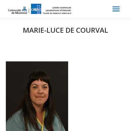
Search:
Recherche
MARIE-LUCE DE COURVAL