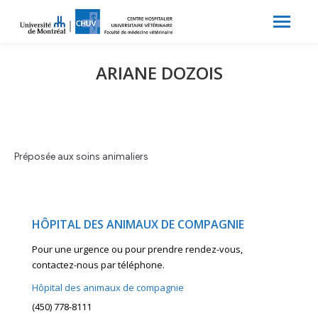
Search:
Recherche
ARIANE DOZOIS
Préposée aux soins animaliers
HÔPITAL DES ANIMAUX DE COMPAGNIE
Pour une urgence ou pour prendre rendez-vous,
contactez-nous par téléphone.
Hôpital des animaux de compagnie
(450) 778-8111