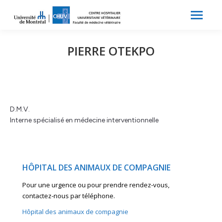
Search:
Recherche
PIERRE OTEKPO
D.M.V.
Interne spécialisé en médecine interventionnelle
HÔPITAL DES ANIMAUX DE COMPAGNIE
Pour une urgence ou pour prendre rendez-vous,
contactez-nous par téléphone.
Hôpital des animaux de compagnie