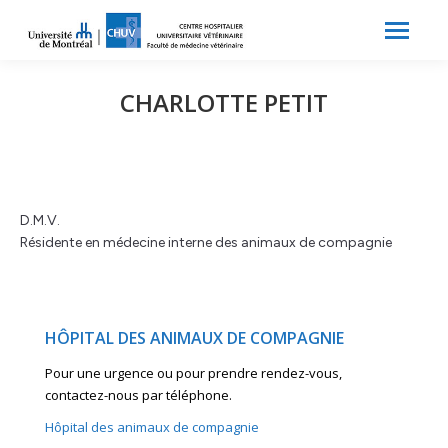
Search:
Recherche
CHARLOTTE PETIT
D.M.V.
Résidente en médecine interne des animaux de compagnie
HÔPITAL DES ANIMAUX DE COMPAGNIE
Pour une urgence ou pour prendre rendez-vous,
contactez-nous par téléphone.
Hôpital des animaux de compagnie