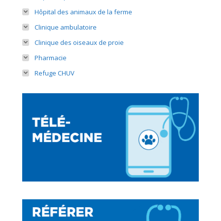
Hôpital des animaux de la ferme
Clinique ambulatoire
Clinique des oiseaux de proie
Pharmacie
Refuge CHUV