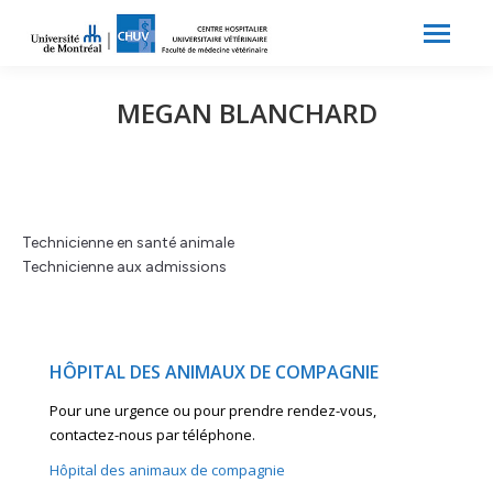
Search:
Recherche
MEGAN BLANCHARD
Technicienne en santé animale
Technicienne aux admissions
HÔPITAL DES ANIMAUX DE COMPAGNIE
Pour une urgence ou pour prendre rendez-vous,
contactez-nous par téléphone.
Hôpital des animaux de compagnie