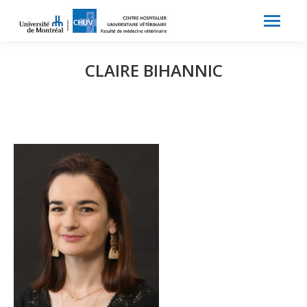
Search:
Recherche
CLAIRE BIHANNIC