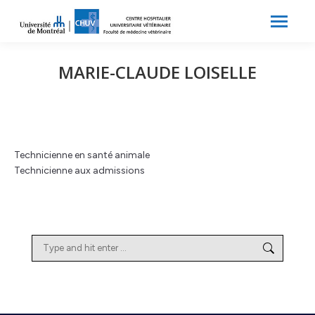
Search:
Recherche
MARIE-CLAUDE LOISELLE
Technicienne en santé animale
Technicienne aux admissions
Search: