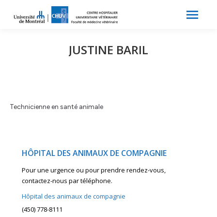
Search:
Recherche
JUSTINE BARIL
Technicienne en santé animale
HÔPITAL DES ANIMAUX DE COMPAGNIE
Pour une urgence ou pour prendre rendez-vous,
contactez-nous par téléphone.
Hôpital des animaux de compagnie
(450) 778-8111