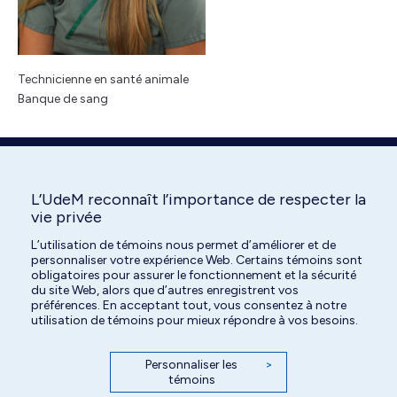
Technicienne en santé animale
Banque de sang
L’UdeM reconnaît l’importance de respecter la
vie privée
Search:
L’utilisation de témoins nous permet d’améliorer et de
personnaliser votre expérience Web. Certains témoins sont
obligatoires pour assurer le fonctionnement et la sécurité
du site Web, alors que d’autres enregistrent vos
préférences. En acceptant tout, vous consentez à notre
utilisation de témoins pour mieux répondre à vos besoins.
Personnaliser les
>
témoins