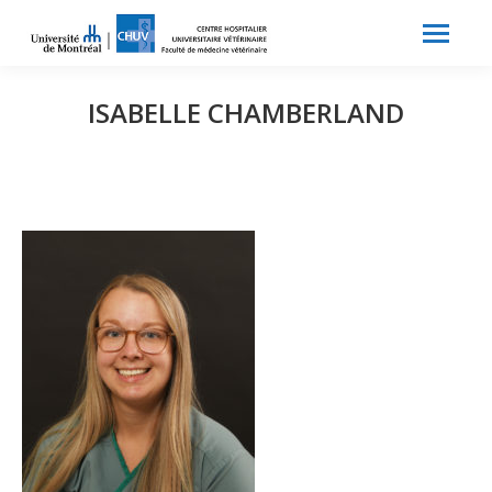
Search:
Recherche
ISABELLE CHAMBERLAND