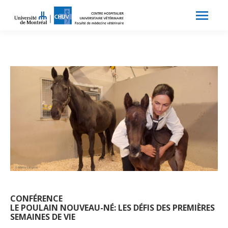
Search:
Recherche
CONFÉRENCE
LE POULAIN NOUVEAU-NÉ: LES DÉFIS DES PREMIÈRES
SEMAINES DE VIE