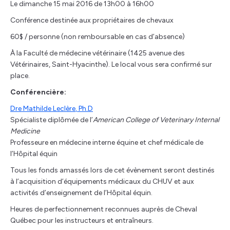
Le dimanche 15 mai 2016 de 13h00 à 16h00
Conférence destinée aux propriétaires de chevaux
60$ / personne (non remboursable en cas d’absence)
À la Faculté de médecine vétérinaire (1425 avenue des
Vétérinaires, Saint-Hyacinthe). Le local vous sera confirmé sur
place.
Conférencière:
Dre Mathilde Leclère
, Ph.D
Spécialiste diplômée de l’
American College of Veterinary Internal
Medicine
Professeure en médecine interne équine et chef médicale de
l’Hôpital équin
Tous les fonds amassés lors de cet évènement seront destinés
à l’acquisition d’équipements médicaux du CHUV et aux
activités d’enseignement de l’Hôpital équin.
Heures de perfectionnement reconnues auprès de Cheval
Québec pour les instructeurs et entraîneurs.