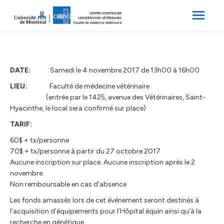
Search:
Recherche
DATE:
Samedi le 4 novembre 2017 de 13h00 à 16h00
LIEU:
Faculté de médecine vétérinaire
(entrée par le 1425, avenue des Vétérinaires, Saint-
Hyacinthe, le local sera confirmé sur place)
TARIF:
60$ + tx/personne
70$ + tx/personne à partir du 27 octobre 2017
Aucune inscription sur place. Aucune inscription après le 2
novembre.
Non remboursable en cas d’absence
Les fonds amassés lors de cet événement seront destinés à
l’acquisition d’équipements pour l’Hôpital équin ainsi qu’à la
recherche en génétique.