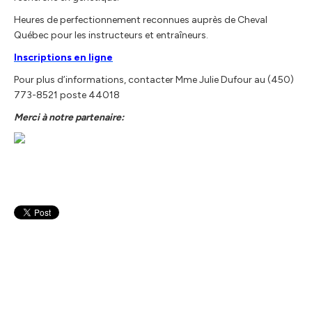
Heures de perfectionnement reconnues auprès de Cheval
Québec pour les instructeurs et entraîneurs.
Inscriptions en ligne
Pour plus d’informations, contacter Mme Julie Dufour au (450)
773-8521 poste 44018
Merci à notre partenaire: