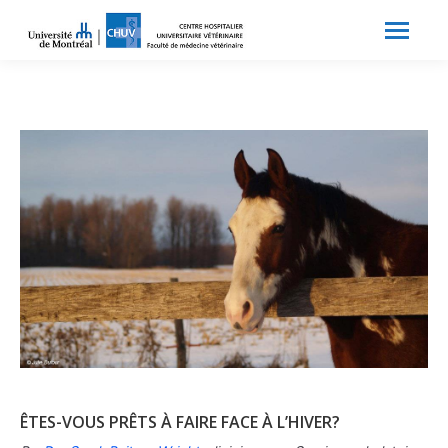
Search:
Recherche
ÊTES-VOUS PRÊTS À FAIRE FACE À L’HIVER?