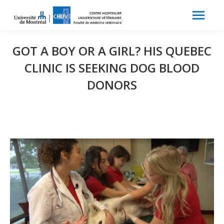
Search:
Recherche
GOT A BOY OR A GIRL? HIS QUEBEC
CLINIC IS SEEKING DOG BLOOD
DONORS