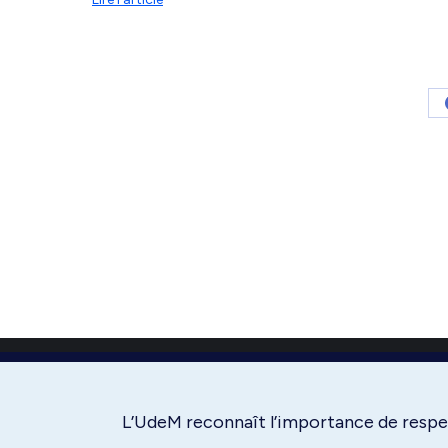
L’UdeM reconnaît l’importance de respec