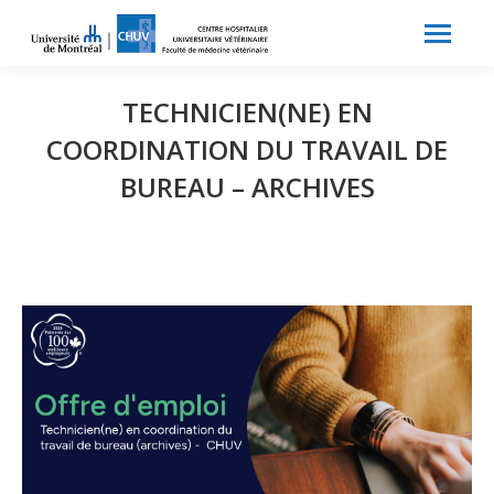
Search:
Recherche
TECHNICIEN(NE) EN
COORDINATION DU TRAVAIL DE
BUREAU – ARCHIVES