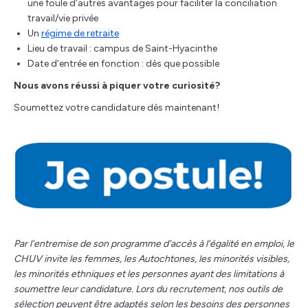
une foule d’autres avantages pour faciliter la conciliation
travail/vie privée
Un
régime de retraite
Lieu de travail : campus de Saint-Hyacinthe
Date d’entrée en fonction : dès que possible
Nous avons réussi à piquer votre curiosité?
Soumettez votre candidature dès maintenant!
Par l’entremise de son programme d’accès à l’égalité en emploi, le
CHUV invite les femmes, les Autochtones, les minorités visibles,
les minorités ethniques et les personnes ayant des limitations à
soumettre leur candidature. Lors du recrutement, nos outils de
sélection peuvent être adaptés selon les besoins des personnes