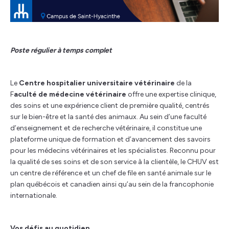
Poste régulier à temps complet
Le
Centre hospitalier universitaire vétérinaire
de la
F
aculté de médecine vétérinaire
offre une expertise clinique,
des soins et une expérience client de première qualité, centrés
sur le bien-être et la santé des animaux. Au sein d’une faculté
d’enseignement et de recherche vétérinaire, il constitue une
plateforme unique de formation et d’avancement des savoirs
pour les médecins vétérinaires et les spécialistes. Reconnu pour
la qualité de ses soins et de son service à la clientèle, le CHUV est
un centre de référence et un chef de file en santé animale sur le
plan québécois et canadien ainsi qu’au sein de la francophonie
internationale.
Vos défis au quotidien