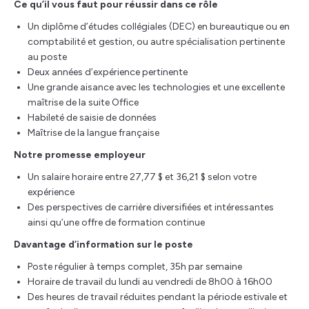
Ce qu’il vous faut pour réussir dans ce rôle
Un diplôme d’études collégiales (DEC) en bureautique ou en
comptabilité et gestion, ou autre spécialisation pertinente
au poste
Deux années d’expérience pertinente
Une grande aisance avec les technologies et une excellente
maîtrise de la suite Office
Habileté de saisie de données
Maîtrise de la langue française
Notre promesse employeur
Un salaire horaire entre 27,77 $ et 36,21 $ selon votre
expérience
Des perspectives de carrière diversifiées et intéressantes
ainsi qu’une offre de formation continue
Davantage d’information sur le poste
Poste régulier à temps complet, 35h par semaine
Horaire de travail du lundi au vendredi de 8h00 à 16h00
Des heures de travail réduites pendant la période estivale et