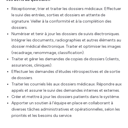
Réceptionner, trier et traiter les dossiers médicaux. Effectuer
le suivi des entrées, sorties et dossiers en attente de
signature. Veiller à la conformité et à la complétion des
dossiers.
Numériser et tenir à jour les dossiers de suivis électroniques.
Intégrer les documents, radiographies et autres éléments au
dossier médical électronique. Traiter et optimiser les images
(recadrage, renommage, classification).
Traiter et gérer les demandes de copies de dossiers (clients,
assurances, cliniques).
Effectuer les demandes d’études rétrospectives et de sortie
de dossiers.
Traiter les courriels liés aux dossiers médicaux. Répondre aux
appels et assurer le suivi des demandes internes et externes.
Créer et mettre à jour les dossiers patients dans le système.
Apporter un soutien à l’équipe en place en collaborant à
diverses tâches administratives et opérationnelles, selon les
priorités et les besoins du service.