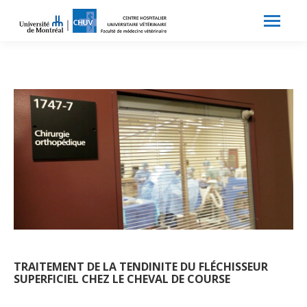
Search:
Recherche
TRAITEMENT DE LA TENDINITE DU FLÉCHISSEUR
SUPERFICIEL CHEZ LE CHEVAL DE COURSE