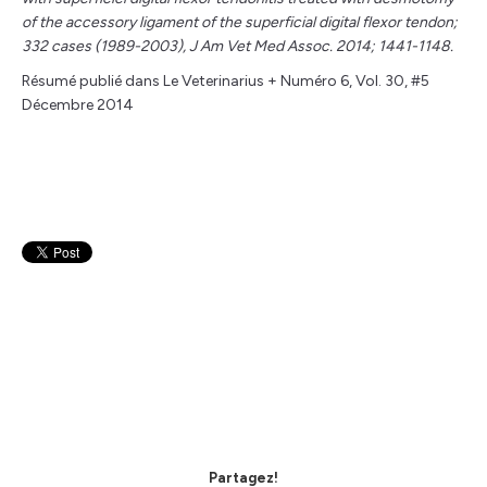
of the accessory ligament of the superficial digital flexor tendon;
332 cases (1989-2003), J Am Vet Med Assoc. 2014; 1441-1148.
Résumé publié dans Le Veterinarius + Numéro 6, Vol. 30, #5
Décembre 2014
Partagez!