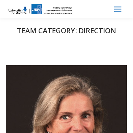
Search:
Recherche
TEAM CATEGORY:
DIRECTION