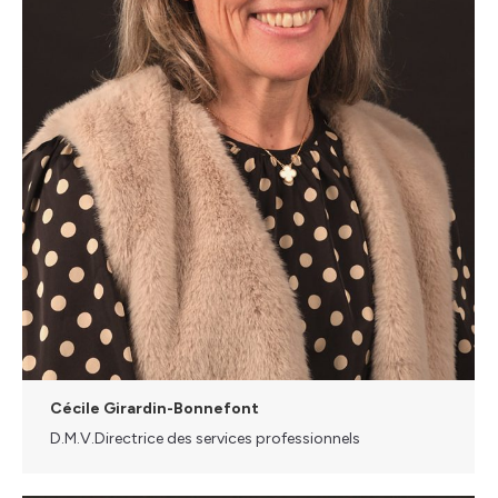
Cécile Girardin-Bonnefont
D.M.V.Directrice des services professionnels