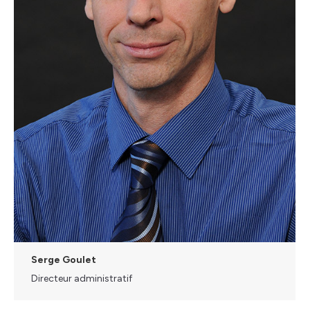
Serge Goulet
Directeur administratif