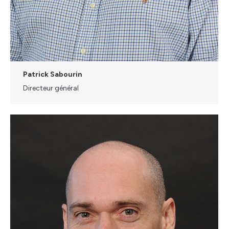
Patrick Sabourin
Directeur général