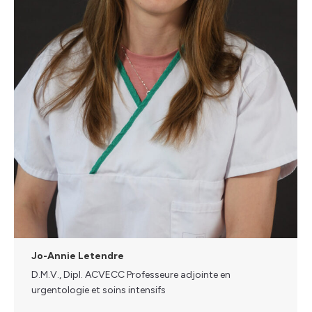
Jo-Annie Letendre
D.M.V., Dipl. ACVECC Professeure adjointe en
urgentologie et soins intensifs