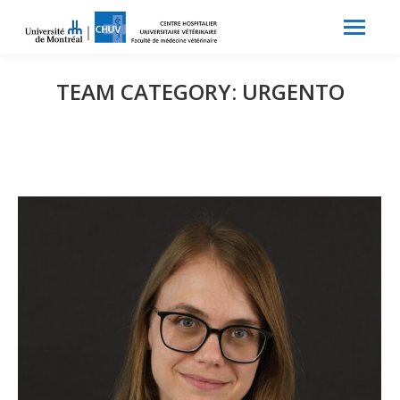
Search:
Recherche
TEAM CATEGORY:
URGENTO