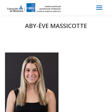
Search:
Recherche
ABY-ÈVE MASSICOTTE