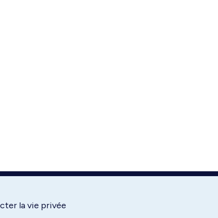
ter la vie privée