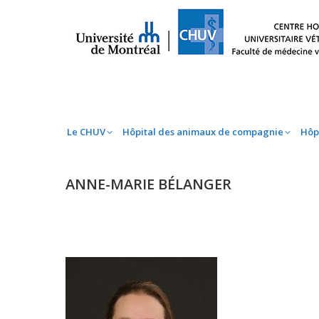
Le CHUV
Hôpital des animaux de compag
Le CHUV
Hôpital des animaux de compagnie
Hôp
ANNE-MARIE BÉLANGER