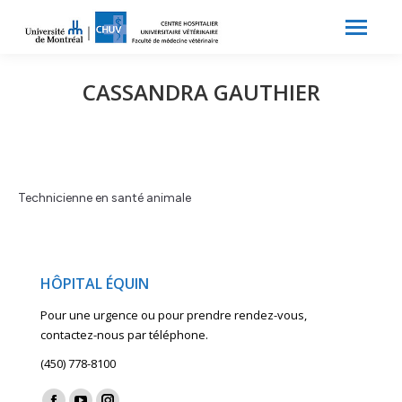
Search:
Recherche
CASSANDRA GAUTHIER
Technicienne en santé animale
HÔPITAL ÉQUIN
Pour une urgence ou pour prendre rendez-vous,
contactez-nous par téléphone.
(450) 778-8100
Find us on: