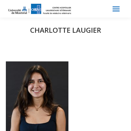
Search:
Recherche
CHARLOTTE LAUGIER