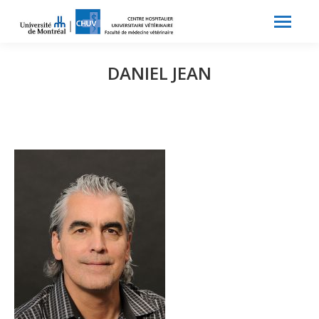
Search:
Recherche
DANIEL JEAN