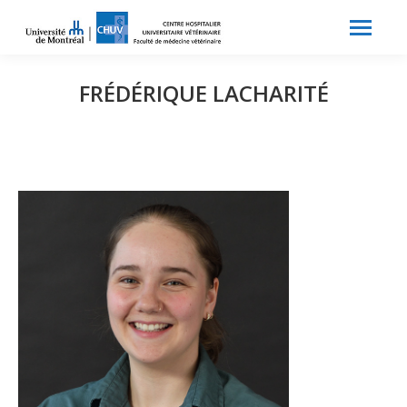
Search:
Recherche
FRÉDÉRIQUE LACHARITÉ