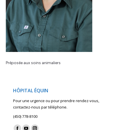
Préposée aux soins animaliers
HÔPITAL ÉQUIN
Pour une urgence ou pour prendre rendez-vous,
contactez-nous par téléphone.
(450) 778-8100
Find us on: