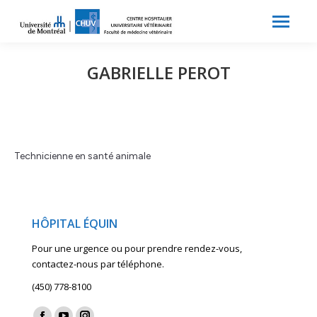
Search:
Recherche
GABRIELLE PEROT
Technicienne en santé animale
HÔPITAL ÉQUIN
Pour une urgence ou pour prendre rendez-vous,
contactez-nous par téléphone.
(450) 778-8100
Find us on: