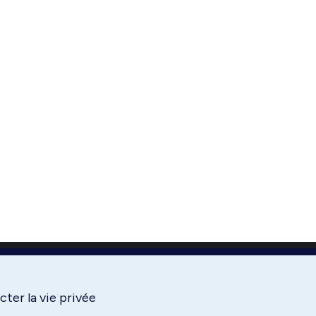
ter la vie privée