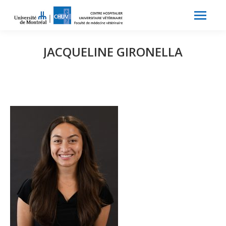
Search:
Recherche
JACQUELINE GIRONELLA