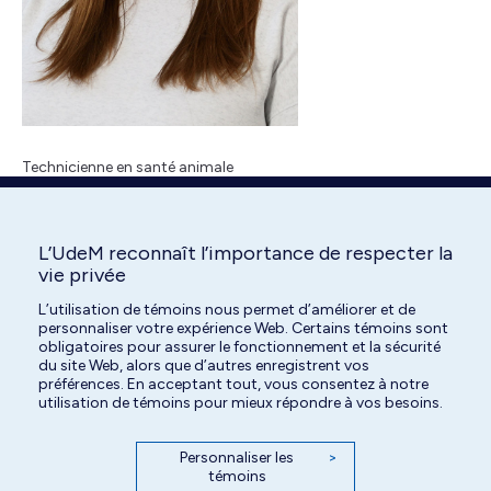
Technicienne en santé animale
L’UdeM reconnaît l’importance de respecter la
vie privée
Search:
L’utilisation de témoins nous permet d’améliorer et de
personnaliser votre expérience Web. Certains témoins sont
obligatoires pour assurer le fonctionnement et la sécurité
du site Web, alors que d’autres enregistrent vos
préférences. En acceptant tout, vous consentez à notre
utilisation de témoins pour mieux répondre à vos besoins.
Personnaliser les
>
témoins