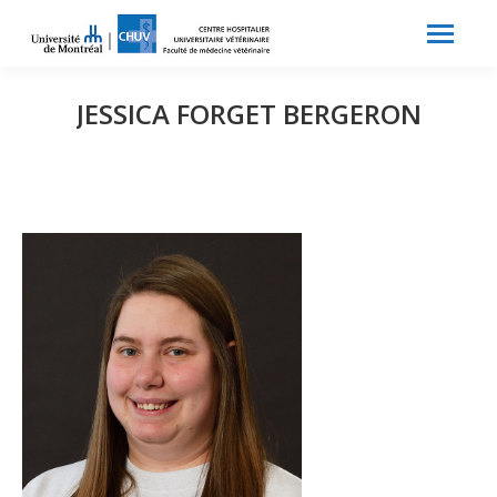
Search:
Recherche
JESSICA FORGET BERGERON