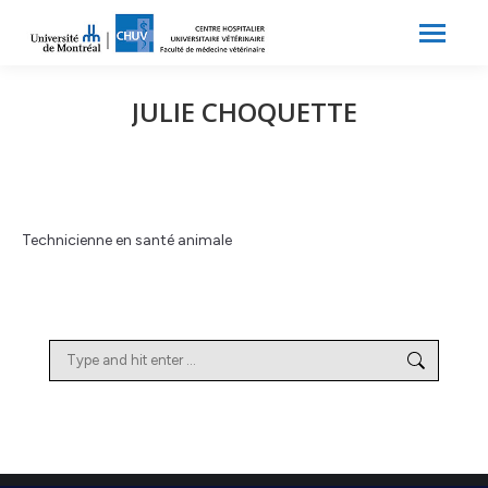
Search:
Recherche
JULIE CHOQUETTE
Technicienne en santé animale
Search: