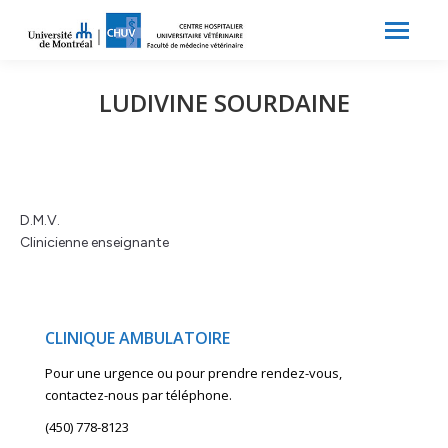
Search:
Recherche
LUDIVINE SOURDAINE
D.M.V.
Clinicienne enseignante
CLINIQUE AMBULATOIRE
Pour une urgence ou pour prendre rendez-vous,
contactez-nous par téléphone.
(450) 778-8123