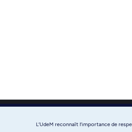
L’UdeM reconnaît l’importance de respec