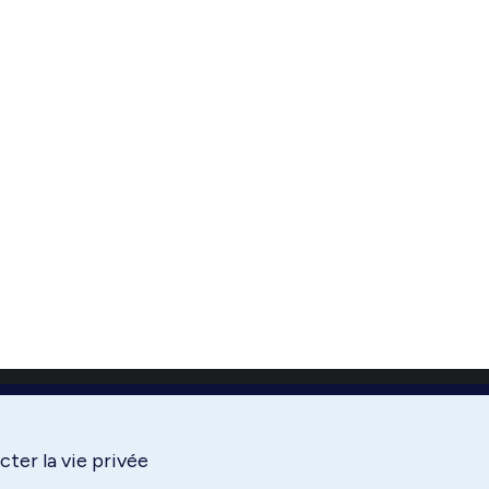
ter la vie privée