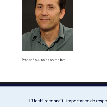
Préposé aux soins animaliers
L’UdeM reconnaît l’importance de respec