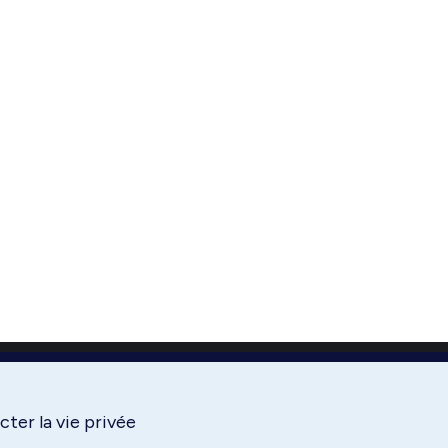
ter la vie privée