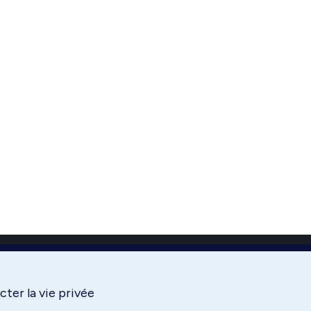
ter la vie privée