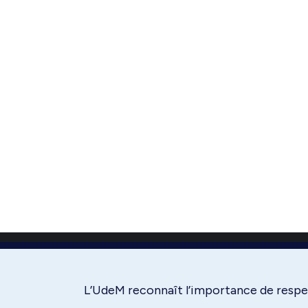
L’UdeM reconnaît l’importance de respec