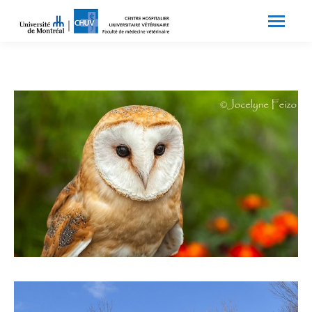
Search:
Recherche