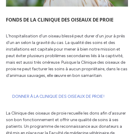
FONDS DE LA CLINIQUE DES OISEAUX DE PROIE
L’hospitalisation d’un oiseau blessé peut durer d’un jour à près
d’un an selon la gravité du cas. La qualité des soins et des
installations est capitale pour mener à bien notre mission et
peut éviter plusieurs problèmes secondaires liés à la captivité,
mais est aussi très onéreuse. Puisque la Clinique des oiseaux de
proie ne peut facturer les soins à aucun propriétaire, dans le cas
d’animaux sauvages, elle œuvre en bon samaritain.
DONNER À LA CLINIQUE DES OISEAUX DE PROIE!
La Clinique des oiseaux de proie recueille les dons afin d’assurer
son bon fonctionnement et offrir une qualité de soins à ses
patients. Un programme de reconnaissance aux donateurs a
été mis en place par la Faculté de médecine vétérinaire de