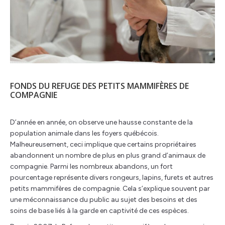
FONDS DU REFUGE DES PETITS MAMMIFÈRES DE
COMPAGNIE
D’année en année, on observe une hausse constante de la
population animale dans les foyers québécois.
Malheureusement, ceci implique que certains propriétaires
abandonnent un nombre de plus en plus grand d’animaux de
compagnie. Parmi les nombreux abandons, un fort
pourcentage représente divers rongeurs, lapins, furets et autres
petits mammifères de compagnie. Cela s’explique souvent par
une méconnaissance du public au sujet des besoins et des
soins de base liés à la garde en captivité de ces espèces.