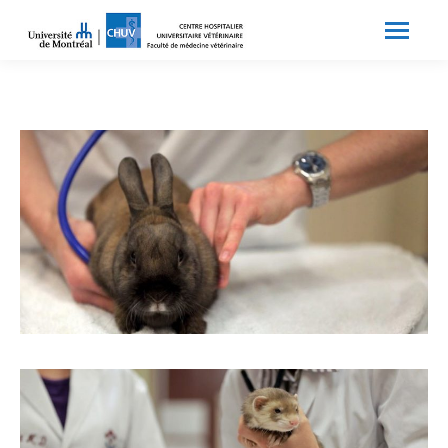
Search:
Recherche