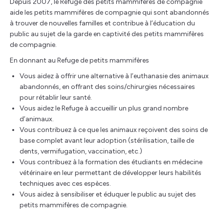
Depuis 2007, le Refuge des petits mammifères de compagnie
aide les petits mammifères de compagnie qui sont abandonnés
à trouver de nouvelles familles et contribue à l’éducation du
public au sujet de la garde en captivité des petits mammifères
de compagnie.
En donnant au Refuge de petits mammifères
Vous aidez à offrir une alternative à l’euthanasie des animaux
abandonnés, en offrant des soins/chirurgies nécessaires
pour rétablir leur santé.
Vous aidez le Refuge à accueillir un plus grand nombre
d’animaux.
Vous contribuez à ce que les animaux reçoivent des soins de
base complet avant leur adoption (stérilisation, taille de
dents, vermifugation, vaccination, etc.)
Vous contribuez à la formation des étudiants en médecine
vétérinaire en leur permettant de développer leurs habilités
techniques avec ces espèces.
Vous aidez à sensibiliser et éduquer le public au sujet des
petits mammifères de compagnie.