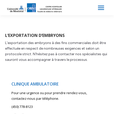
Search:
Recherche
L’EXPORTATION D’EMBRYONS
L’exportation des embryons à des fins commerciales doit être
effectuée en respect de nombreuses exigences et selon un
protocole strict. N’hésitez pas à contacter nos spécialistes qui
sauront vous accompagner à travers le processus.
CLINIQUE AMBULATOIRE
Pour une urgence ou pour prendre rendez-vous,
contactez-nous par téléphone.
(450) 778-8123