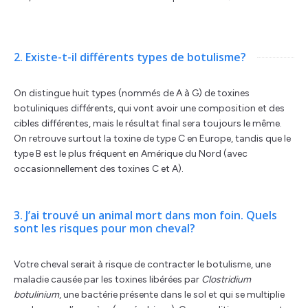
2. Existe-t-il différents types de botulisme?
On distingue huit types (nommés de A à G) de toxines
botuliniques différents, qui vont avoir une composition et des
cibles différentes, mais le résultat final sera toujours le même.
On retrouve surtout la toxine de type C en Europe, tandis que le
type B est le plus fréquent en Amérique du Nord (avec
occasionnellement des toxines C et A).
3. J’ai trouvé un animal mort dans mon foin. Quels
sont les risques pour mon cheval?
Votre cheval serait à risque de contracter le botulisme, une
maladie causée par les toxines libérées par
Clostridium
botulinium
, une bactérie présente dans le sol et qui se multiplie