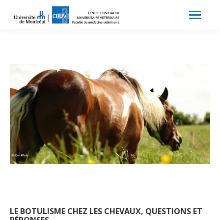
Search:
Recherche
LE BOTULISME CHEZ LES CHEVAUX, QUESTIONS ET