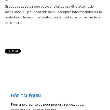
Si vous suspectez que votre cheval puisse être atteint de
botulisme, ou pour obtenir de plus amples informations sur la
maladie ou le vaccin, n’hésitez pas à contacter votre médecin
vétérinaire.
HÔPITAL ÉQUIN
Pour une urgence ou pour prendre rendez-vous,
contactez-nous par téléphone.