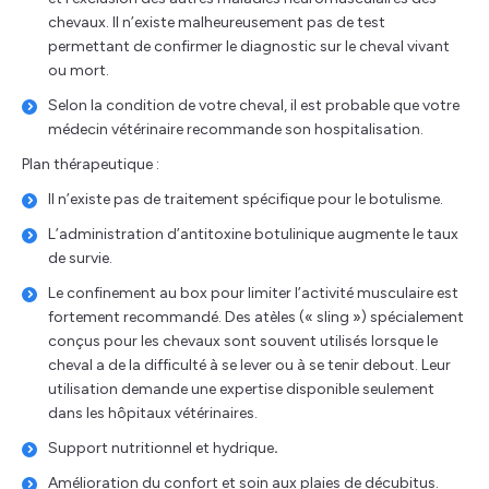
chevaux. Il n’existe malheureusement pas de test
permettant de confirmer le diagnostic sur le cheval vivant
ou mort.
Selon la condition de votre cheval, il est probable que votre
médecin vétérinaire recommande son hospitalisation.
Plan thérapeutique :
Il n’existe pas de traitement spécifique pour le botulisme.
L’administration d’antitoxine botulinique augmente le taux
de survie.
Le confinement au box pour limiter l’activité musculaire est
fortement recommandé. Des atèles (« sling ») spécialement
conçus pour les chevaux sont souvent utilisés lorsque le
cheval a de la difficulté à se lever ou à se tenir debout. Leur
utilisation demande une expertise disponible seulement
dans les hôpitaux vétérinaires.
Support nutritionnel et hydrique
.
Amélioration du confort et soin aux plaies de décubitus.